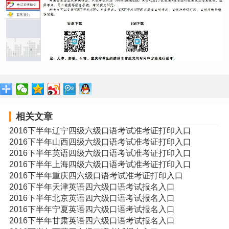
相关文章
2016下半年辽宁四级六级口语考试准考证打印入口
2016下半年山西四级六级口语考试准考证打印入口
2016下半年英语四级六级口语考试准考证打印入口
2016下半年上海四级六级口语考试准考证打印入口
2016下半年重庆四六级口语考试准考证打印入口
2016下半年天津英语四六级口语考试报名入口
2016下半年北京英语四六级口语考试报名入口
2016下半年宁夏英语四六级口语考试报名入口
2016下半年甘肃英语四六级口语考试报名入口