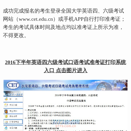
成功完成报名的考生登录全国大学英语四、六级考试
网站（www.cet.edu.cn）或手机APP自行打印准考证；
考生的考试具体时间及地点均以准考证上所示为准，
不得更改。
2016下半年英语四六级考试口语考试准考证打印系统
入口 点击图片进入