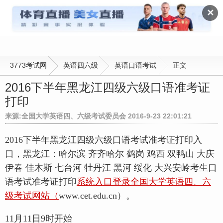
英语口语考试
✕
3773考试网
英语四六级
英语口语考试
正文
2016下半年黑龙江四级六级口语准考证
打印
来源:全国大学英语四、六级考试委员会 2016-9-23 22:01:21
2016下半年黑龙江四级六级口语考试准考证打印入
口，黑龙江：哈尔滨 齐齐哈尔 鹤岗 鸡西 双鸭山 大庆
伊春 佳木斯 七台河 牡丹江 黑河 绥化 大兴安岭考生口
语考试准考证打印
系统入口登录全国大学英语四、六
级考试网站（
www.cet.edu.cn）。
11月11日9时开始