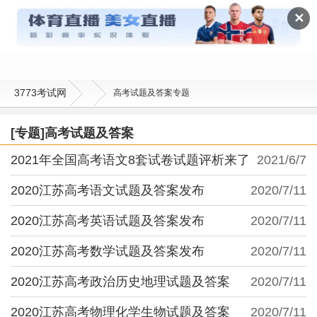
高考试题及答案
✕
3773考试网
高考试题及答案专题
[专题]高考试题及答案
2021年全国高考语文8套试卷试题评析来了
2021/6/7
2020江苏高考语文试题及答案发布
2020/7/11
2020江苏高考英语试题及答案发布
2020/7/11
2020江苏高考数学试题及答案发布
2020/7/11
2020江苏高考政治历史地理试题及答案
2020/7/11
2020江苏高考物理化学生物试题及答案
2020/7/11