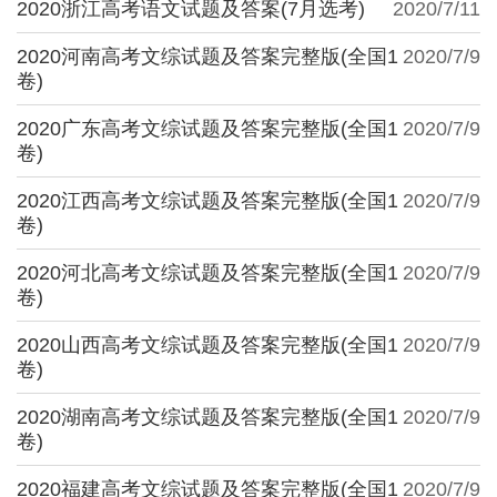
2020浙江高考语文试题及答案(7月选考)
2020/7/11
2020河南高考文综试题及答案完整版(全国1
2020/7/9
卷)
2020广东高考文综试题及答案完整版(全国1
2020/7/9
卷)
2020江西高考文综试题及答案完整版(全国1
2020/7/9
卷)
2020河北高考文综试题及答案完整版(全国1
2020/7/9
卷)
2020山西高考文综试题及答案完整版(全国1
2020/7/9
卷)
2020湖南高考文综试题及答案完整版(全国1
2020/7/9
卷)
2020福建高考文综试题及答案完整版(全国1
2020/7/9