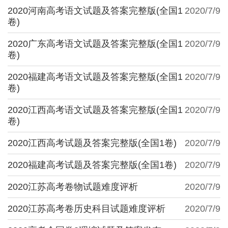
2020河南高考语文试题及答案完整版(全国1
2020/7/9
卷)
2020广东高考语文试题及答案完整版(全国1
2020/7/9
卷)
2020福建高考语文试题及答案完整版(全国1
2020/7/9
卷)
2020江西高考语文试题及答案完整版(全国1
2020/7/9
卷)
2020江西高考试题及答案完整版(全国1卷)
2020/7/9
2020福建高考试题及答案完整版(全国1卷)
2020/7/9
2020江苏高考卷物试题难度评析
2020/7/9
2020江苏高考卷历史科目试题难度评析
2020/7/9