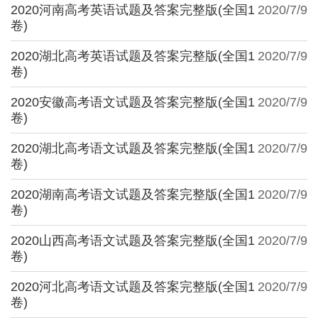
2020河南高考英语试题及答案完整版(全国1
2020/7/9
卷)
2020湖北高考英语试题及答案完整版(全国1
2020/7/9
卷)
2020安徽高考语文试题及答案完整版(全国1
2020/7/9
卷)
2020湖北高考语文试题及答案完整版(全国1
2020/7/9
卷)
2020湖南高考语文试题及答案完整版(全国1
2020/7/9
卷)
2020山西高考语文试题及答案完整版(全国1
2020/7/9
卷)
2020河北高考语文试题及答案完整版(全国1
2020/7/9
卷)