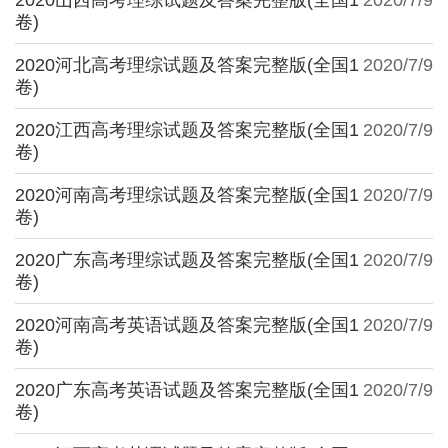
卷)
2020河北高考理综试题及答案完整版(全国1
2020/7/9
卷)
2020江西高考理综试题及答案完整版(全国1
2020/7/9
卷)
2020河南高考理综试题及答案完整版(全国1
2020/7/9
卷)
2020广东高考理综试题及答案完整版(全国1
2020/7/9
卷)
2020河南高考英语试题及答案完整版(全国1
2020/7/9
卷)
2020广东高考英语试题及答案完整版(全国1
2020/7/9
卷)