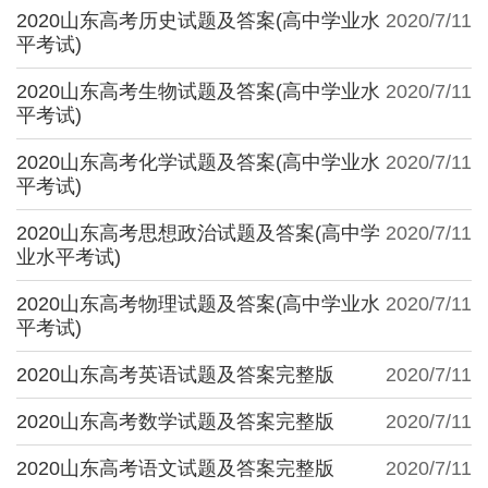
2020山东高考历史试题及答案(高中学业水
2020/7/11
平考试)
2020山东高考生物试题及答案(高中学业水
2020/7/11
平考试)
2020山东高考化学试题及答案(高中学业水
2020/7/11
平考试)
2020山东高考思想政治试题及答案(高中学
2020/7/11
业水平考试)
2020山东高考物理试题及答案(高中学业水
2020/7/11
平考试)
2020山东高考英语试题及答案完整版
2020/7/11
2020山东高考数学试题及答案完整版
2020/7/11
2020山东高考语文试题及答案完整版
2020/7/11