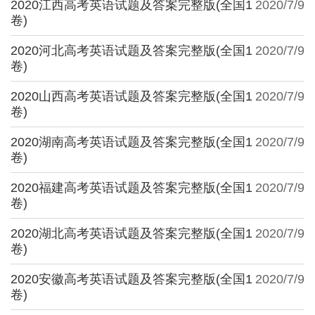
2020江西高考英语试题及答案完整版(全国1
2020/7/9
卷)
2020河北高考英语试题及答案完整版(全国1
2020/7/9
卷)
2020山西高考英语试题及答案完整版(全国1
2020/7/9
卷)
2020湖南高考英语试题及答案完整版(全国1
2020/7/9
卷)
2020福建高考英语试题及答案完整版(全国1
2020/7/9
卷)
2020湖北高考英语试题及答案完整版(全国1
2020/7/9
卷)
2020安徽高考英语试题及答案完整版(全国1
2020/7/9
卷)