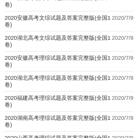
卷)
2020安徽高考文综试题及答案完整版(全国1
2020/7/9
卷)
2020湖北高考文综试题及答案完整版(全国1
2020/7/9
卷)
2020安徽高考理综试题及答案完整版(全国1
2020/7/9
卷)
2020湖北高考理综试题及答案完整版(全国1
2020/7/9
卷)
2020福建高考理综试题及答案完整版(全国1
2020/7/9
卷)
2020湖南高考理综试题及答案完整版(全国1
2020/7/9
卷)
2020山西高考理综试题及答案完整版(全国1
2020/7/9