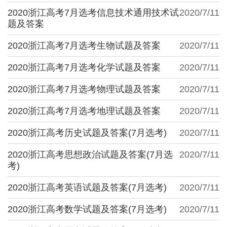
2020浙江高考7月选考信息技术通用技术试
2020/7/11
题及答案
2020浙江高考7月选考生物试题及答案
2020/7/11
2020浙江高考7月选考化学试题及答案
2020/7/11
2020浙江高考7月选考物理试题及答案
2020/7/11
2020浙江高考7月选考地理试题及答案
2020/7/11
2020浙江高考历史试题及答案(7月选考)
2020/7/11
2020浙江高考思想政治试题及答案(7月选
2020/7/11
考)
2020浙江高考英语试题及答案(7月选考)
2020/7/11
2020浙江高考数学试题及答案(7月选考)
2020/7/11