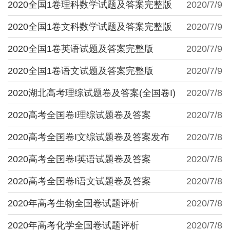
2020全国1卷理科数学试题及答案完整版
2020/7/9
2020全国1卷文科数学试题及答案完整版
2020/7/9
2020全国1卷英语试题及答案完整版
2020/7/9
2020全国1卷语文试题及答案完整版
2020/7/9
2020湖北高考理综试题卷及答案(全国卷I)
2020/7/8
2020高考全国卷I理综试题卷及答案
2020/7/8
2020高考全国卷I文综试题卷及答案发布
2020/7/8
2020高考全国卷I英语试题卷及答案
2020/7/8
2020高考全国卷I语文试题卷及答案
2020/7/8
2020年高考生物全国卷试题评析
2020/7/8
2020年高考化学全国卷试题评析
2020/7/8