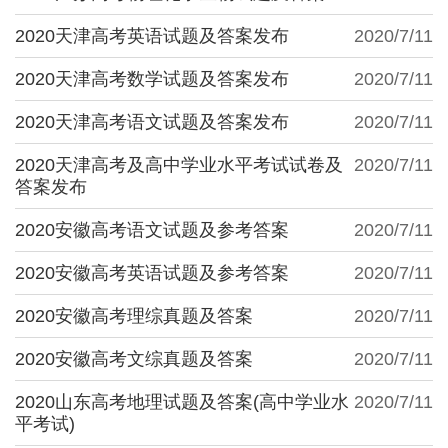
2020天津高考英语试题及答案发布
2020/7/11
2020天津高考数学试题及答案发布
2020/7/11
2020天津高考语文试题及答案发布
2020/7/11
2020天津高考及高中学业水平考试试卷及
2020/7/11
答案发布
2020安徽高考语文试题及参考答案
2020/7/11
2020安徽高考英语试题及参考答案
2020/7/11
2020安徽高考理综真题及答案
2020/7/11
2020安徽高考文综真题及答案
2020/7/11
2020山东高考地理试题及答案(高中学业水
2020/7/11
平考试)