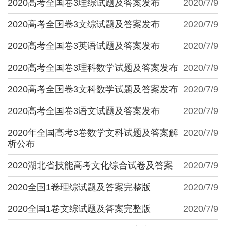
2020高考全国卷3理综试题及答案发布
2020/7/9
2020高考全国卷3文综试题及答案发布
2020/7/9
2020高考全国卷3英语试题及答案发布
2020/7/9
2020高考全国卷3理科数学试题及答案发布
2020/7/9
2020高考全国卷3文科数学试题及答案发布
2020/7/9
2020高考全国卷3语文试题及答案发布
2020/7/9
2020年全国高考3卷数学文科试题及答案解
2020/7/9
析公布
2020湖北省技能高考文化综合试卷及答案
2020/7/9
2020全国1卷理综试题及答案完整版
2020/7/9
2020全国1卷文综试题及答案完整版
2020/7/9