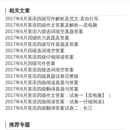
相关文章
2017年6月英语四级写作解析及范文-卖自行车
2017年6月英语四级作文答案及解析—卖电脑
2017年6月英语六级选词填空真题答案
2017年6月四级听力真题及答案
2017年6月英语四级写作真题及答案
2017年6月四级选词填空答案
2017年6月英语四级仔细阅读答案
2017年6月四级写作答案
2017年6月英语四级选词填空答案
2017年6月英语四级真题试卷完整版
2017年6月英语四级阅读真题与答案
2017年6月英语四级翻译真题与答案
2017年6月英语四级作文答案：试卷一【卖电脑】（
2017年6月英语四级阅读答案：试卷一仔细阅读1
2017年6月英语四级翻译答案试卷二：长江
推荐专题