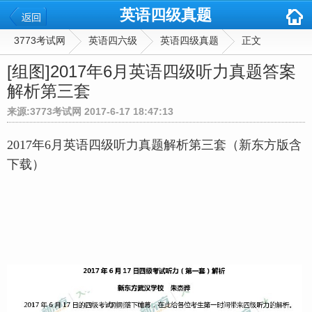
英语四级真题
3773考试网
英语四六级
英语四级真题
正文
[组图]
2017年6月英语四级听力真题答案
解析第三套
来源:3773考试网 2017-6-17 18:47:13
2017年6月英语四级听力真题解析第三套（新东方版含
下载）