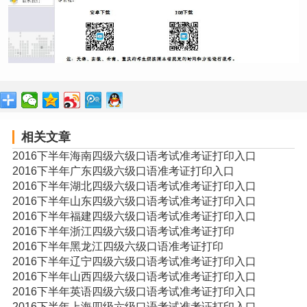
相关文章
2016下半年海南四级六级口语考试准考证打印入口
2016下半年广东四级六级口语准考证打印入口
2016下半年湖北四级六级口语考试准考证打印入口
2016下半年山东四级六级口语考试准考证打印入口
2016下半年福建四级六级口语考试准考证打印入口
2016下半年浙江四级六级口语考试准考证打印
2016下半年黑龙江四级六级口语准考证打印
2016下半年辽宁四级六级口语考试准考证打印入口
2016下半年山西四级六级口语考试准考证打印入口
2016下半年英语四级六级口语考试准考证打印入口
2016下半年上海四级六级口语考试准考证打印入口