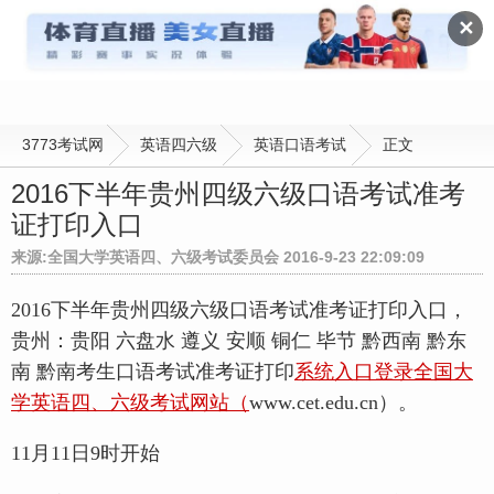
英语口语考试
✕
3773考试网
英语四六级
英语口语考试
正文
2016下半年贵州四级六级口语考试准考
证打印入口
来源:全国大学英语四、六级考试委员会 2016-9-23 22:09:09
2016下半年贵州四级六级口语考试准考证打印入口，
贵州：贵阳 六盘水 遵义 安顺 铜仁 毕节 黔西南 黔东
南 黔南考生口语考试准考证打印
系统入口登录全国大
学英语四、六级考试网站（
www.cet.edu.cn）。
11月11日9时开始