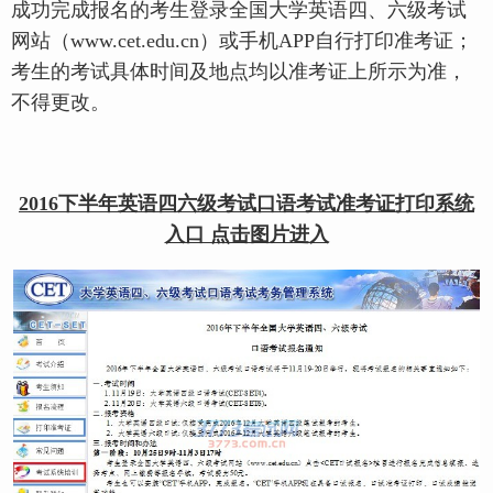
成功完成报名的考生登录全国大学英语四、六级考试
网站（www.cet.edu.cn）或手机APP自行打印准考证；
考生的考试具体时间及地点均以准考证上所示为准，
不得更改。
2016下半年英语四六级考试口语考试准考证打印系统
入口 点击图片进入