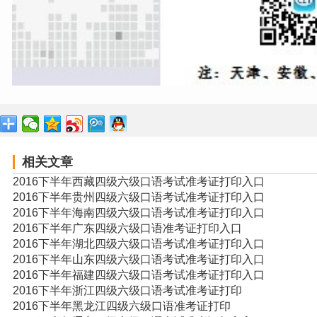
相关文章
2016下半年西藏四级六级口语考试准考证打印入口
2016下半年贵州四级六级口语考试准考证打印入口
2016下半年海南四级六级口语考试准考证打印入口
2016下半年广东四级六级口语准考证打印入口
2016下半年湖北四级六级口语考试准考证打印入口
2016下半年山东四级六级口语考试准考证打印入口
2016下半年福建四级六级口语考试准考证打印入口
2016下半年浙江四级六级口语考试准考证打印
2016下半年黑龙江四级六级口语准考证打印