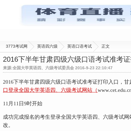
3773考试网
英语四六级
英语口语考试
正文
2016下半年甘肃四级六级口语考试准考
来源:全国大学英语四、六级考试委员会 2016-9-23 22:10:47
2016下半年甘肃四级六级口语考试准考证打印入口，甘肃：
口登录全国大学英语四、六级考试网站（
www.cet.edu
11月11日9时开始
成功完成报名的考生登录全国大学英语四、六级考试网站（w
改。