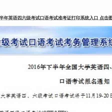
6下半年英语四六级考试口语考试准考证打印系统入口 点击