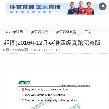
英语四级真题
✕
3773考试网
英语四六级
英语四级真题
正文
[组图]
2016年12月英语四级真题完整版
来源:3773考试网 2016-12-17 20:01:59