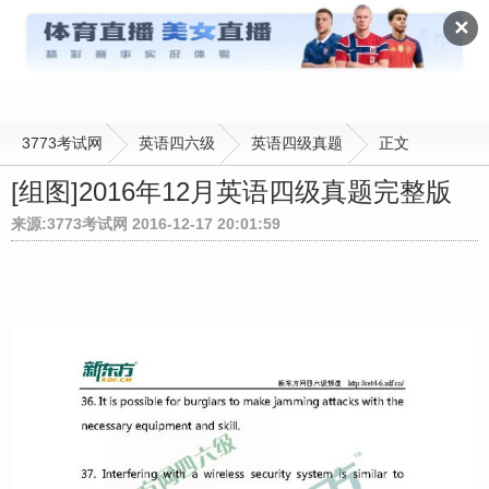
英语四级真题
✕
3773考试网
英语四六级
英语四级真题
正文
[组图]
2016年12月英语四级真题完整版
来源:3773考试网 2016-12-17 20:01:59