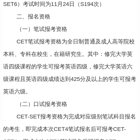
SET6）考试时间为11月24日（S194次）
二、报名资格
（一）笔试报考资格
CET笔试报考资格为全日制普通及成人高等院校
本科、专科在校生，在籍研究生。其中：修完大学英
语四级课程的学生可报考英语四级，修完大学英语六
级课程且英语四级成绩达到425分及以上的学生可报考
英语六级。
（二）口试报考资格
CET-SET报考资格为完成对应级别笔试科目报名
的考生，即完成本次CET4笔试报名后可报考CET-