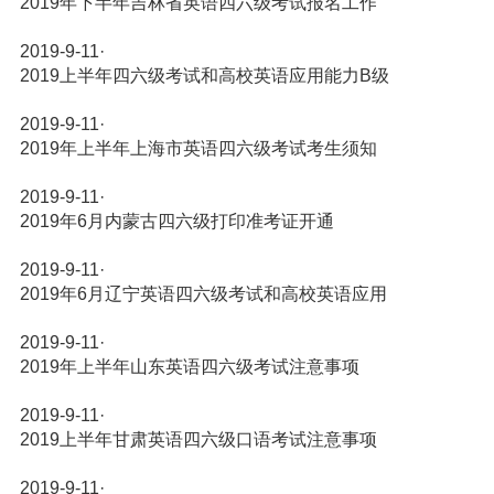
2019年下半年吉林省英语四六级考试报名工作
2019-9-11
·
2019上半年四六级考试和高校英语应用能力B级
2019-9-11
·
2019年上半年上海市英语四六级考试考生须知
2019-9-11
·
2019年6月内蒙古四六级打印准考证开通
2019-9-11
·
2019年6月辽宁英语四六级考试和高校英语应用
2019-9-11
·
2019年上半年山东英语四六级考试注意事项
2019-9-11
·
2019上半年甘肃英语四六级口语考试注意事项
2019-9-11
·