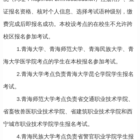
证报名资格、核对个人信息、选择考试语种级别，缴
费完成后即报名成功。本校设考点的在校生不允许跨
校区报名参加考试。
1.青海大学、青海师范大学、青海民族大学、青
海大学医学院考点的学生在本校报名参加考试。
2.青海大学考点负责青海大学昆仑学院学生报名
考试。
3.青海师范大学考点负责省交通职业技术学院、
省畜牧兽医职业技术学院、省建筑职业技术学院和西
宁城市职业技术学院学生报名考试。
4.青海民族大学考点负责省警官职业学院学生报