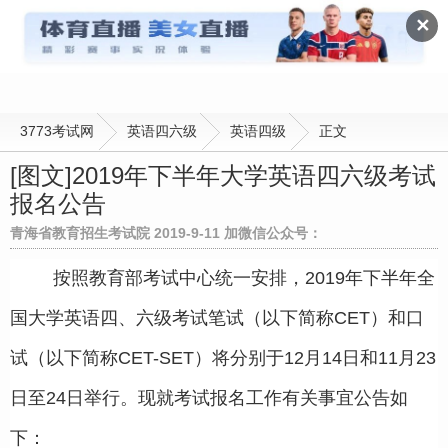
英语四级
✕
3773考试网
英语四六级
英语四级
正文
[图文]
2019年下半年大学英语四六级考试
报名公告
青海省教育招生考试院 2019-9-11 加微信公众号：
按照教育部考试中心统一安排，2019年下半年全
国大学英语四、六级考试笔试（以下简称CET）和口
试（以下简称CET-SET）将分别于12月14日和11月23
日至24日举行。现就考试报名工作有关事宜公告如
下：