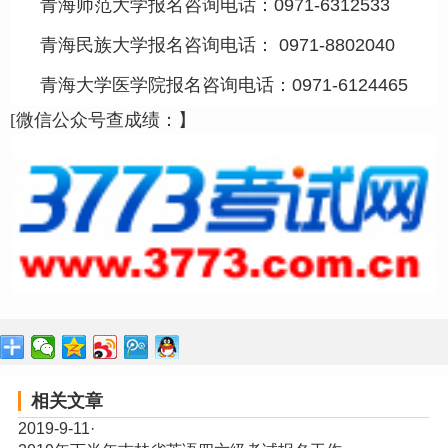
青海师范大学报名咨询电话：0971-6312533
青海民族大学报名咨询电话： 0971-8802040
青海大学医学院报名咨询电话
：
0971-6124465
[微信公众号查成绩：】
相关文章
2019-9-11
·