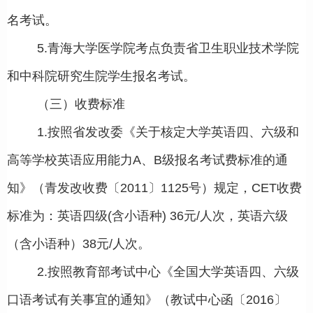
名考试。
5.青海大学医学院考点负责省卫生职业技术学院
和中科院研究生院学生报名考试。
（三）收费标准
1.按照省发改委《关于核定大学英语四、六级和
高等学校英语应用能力A、B级报名考试费标准的通
知》（青发改收费〔2011〕1125号）规定，CET收费
标准为：英语四级(含小语种) 36元/人次，英语六级
（含小语种）38元/人次。
2.按照教育部考试中心《全国大学英语四、六级
口语考试有关事宜的通知》（教试中心函〔2016〕