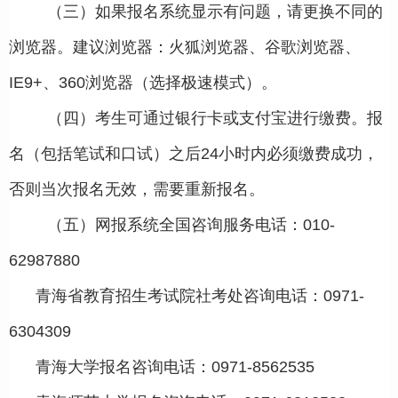
（三）如果报名系统显示有问题，请更换不同的
浏览器。建议浏览器：火狐浏览器、谷歌浏览器、
IE9+、360浏览器（选择极速模式）。
（四）考生可通过银行卡或支付宝进行缴费。报
名（包括笔试和口试）之后24小时内必须缴费成功，
否则当次报名无效，需要重新报名。
（五）网报系统全国咨询服务电话
：
010-
62987880
青海省教育招生考试院社考处咨询电话：0971-
6304309
青海大学报名咨询电话：0971-8562535