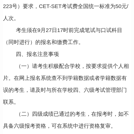
223号）要求，CET-SET考试费全国统一标准为50元/
人次。
考生须在9月27日17时前完成笔试与口试科目
（同时进行）的报名和缴费工作。
四、报名注意事项
（一）请考生积极配合学校，按要求提供个人相
片。在网上报名系统查不到学籍数据或者学籍数据有
误的考生，请及时与所在学校四、六级考试管理部门
联系。
（二）四级成绩已通过的考生，在报考时，如不
具备六级报考资格，可在系统中进行资格复审。