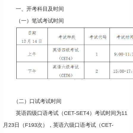
一、开考科目及时间
（一）笔试考试时间
（二）口试考试时间
英语四级口语考试（CET-SET4）考试时间为11
月23日（F193次），英语六级口语考试（CET-