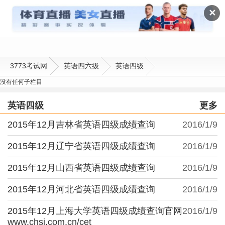
英语四级
✕
3773考试网
英语四六级
英语四级
没有任何子栏目
英语四级
更多
2015年12月吉林省英语四级成绩查询
2016/1/9
2015年12月辽宁省英语四级成绩查询
2016/1/9
2015年12月山西省英语四级成绩查询
2016/1/9
2015年12月河北省英语四级成绩查询
2016/1/9
2015年12月上海大学英语四级成绩查询官网
2016/1/9
www.chsi.com.cn/cet