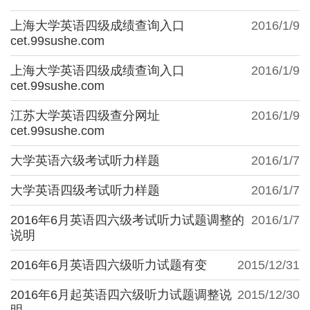
上海大学英语四级成绩查询入口
2016/1/9
cet.99sushe.com
上海大学英语四级成绩查询入口
2016/1/9
cet.99sushe.com
江苏大学英语四级查分网址
2016/1/9
cet.99sushe.com
大学英语六级考试听力样题
2016/1/7
大学英语四级考试听力样题
2016/1/7
2016年6月英语四六级考试听力试题调整的
2016/1/7
说明
2016年6月英语四六级听力试题有变
2015/12/31
2016年6月起英语四六级听力试题调整说
2015/12/30
明