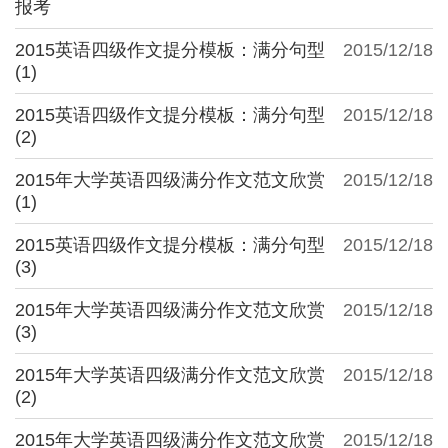
报考
2015英语四级作文提分模板：满分句型
2015/12/18
(1)
2015英语四级作文提分模板：满分句型
2015/12/18
(2)
2015年大学英语四级满分作文范文欣赏
2015/12/18
(1)
2015英语四级作文提分模板：满分句型
2015/12/18
(3)
2015年大学英语四级满分作文范文欣赏
2015/12/18
(3)
2015年大学英语四级满分作文范文欣赏
2015/12/18
(2)
2015年大学英语四级满分作文范文欣赏
2015/12/18