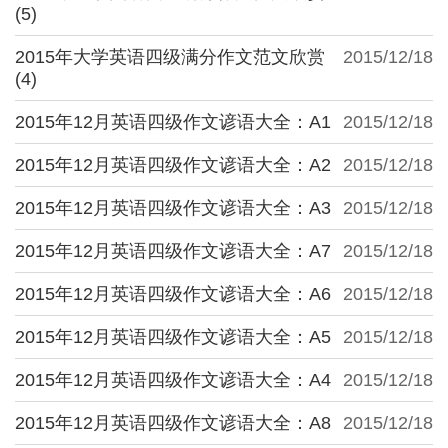
(5)
2015年大学英语四级满分作文范文欣赏
2015/12/18
(4)
2015年12月英语四级作文谚语大全：A1
2015/12/18
2015年12月英语四级作文谚语大全：A2
2015/12/18
2015年12月英语四级作文谚语大全：A3
2015/12/18
2015年12月英语四级作文谚语大全：A7
2015/12/18
2015年12月英语四级作文谚语大全：A6
2015/12/18
2015年12月英语四级作文谚语大全：A5
2015/12/18
2015年12月英语四级作文谚语大全：A4
2015/12/18
2015年12月英语四级作文谚语大全：A8
2015/12/18