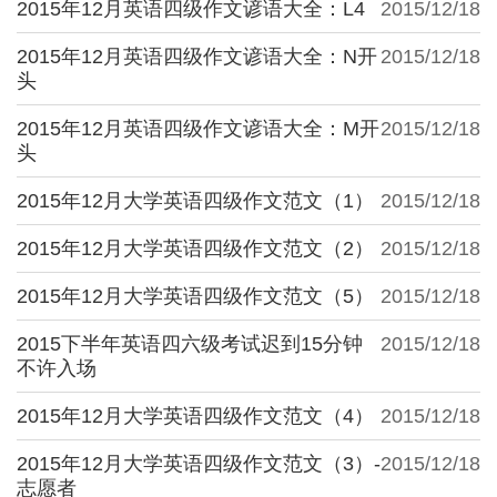
2015年12月英语四级作文谚语大全：L4
2015/12/18
2015年12月英语四级作文谚语大全：N开
2015/12/18
头
2015年12月英语四级作文谚语大全：M开
2015/12/18
头
2015年12月大学英语四级作文范文（1）
2015/12/18
2015年12月大学英语四级作文范文（2）
2015/12/18
2015年12月大学英语四级作文范文（5）
2015/12/18
2015下半年英语四六级考试迟到15分钟
2015/12/18
不许入场
2015年12月大学英语四级作文范文（4）
2015/12/18
2015年12月大学英语四级作文范文（3）-
2015/12/18
志愿者