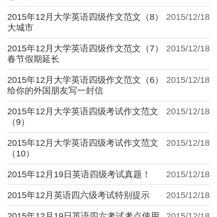
2015年12月大学英语四级作文范文（8）
2015/12/18
大城市
2015年12月大学英语四级作文范文（7）
2015/12/18
春节假期延长
2015年12月大学英语四级作文范文（6）
2015/12/18
给你的外国朋友写一封信
2015年12月大学英语四级考试作文范文
2015/12/18
（9）
2015年12月大学英语四级考试作文范文
2015/12/18
（10）
2015年12月19日英语四级考试真题！
2015/12/18
2015年12月英语四六级考试特别提示
2015/12/18
2015年12月19日英语四六考试考点使用
2015/12/18