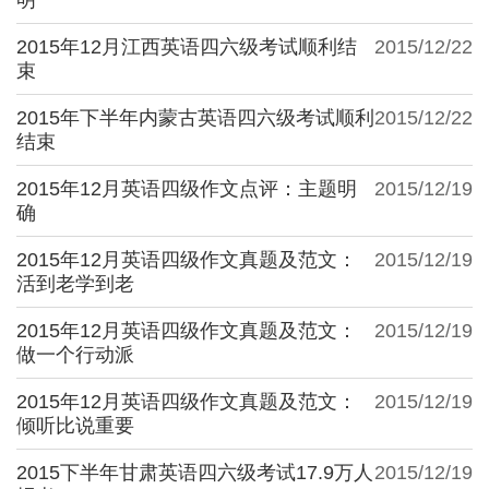
2015年12月江西英语四六级考试顺利结
2015/12/22
束
2015年下半年内蒙古英语四六级考试顺利
2015/12/22
结束
2015年12月英语四级作文点评：主题明
2015/12/19
确
2015年12月英语四级作文真题及范文：
2015/12/19
活到老学到老
2015年12月英语四级作文真题及范文：
2015/12/19
做一个行动派
2015年12月英语四级作文真题及范文：
2015/12/19
倾听比说重要
2015下半年甘肃英语四六级考试17.9万人
2015/12/19