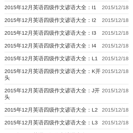
2015年12月英语四级作文谚语大全：I1
2015/12/18
2015年12月英语四级作文谚语大全：I2
2015/12/18
2015年12月英语四级作文谚语大全：I3
2015/12/18
2015年12月英语四级作文谚语大全：I4
2015/12/18
2015年12月英语四级作文谚语大全：L1
2015/12/18
2015年12月英语四级作文谚语大全：K开
2015/12/18
头
2015年12月英语四级作文谚语大全：J开
2015/12/18
头
2015年12月英语四级作文谚语大全：L2
2015/12/18
2015年12月英语四级作文谚语大全：L3
2015/12/18