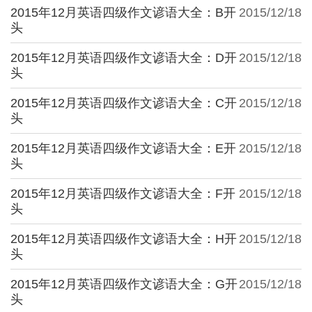
2015年12月英语四级作文谚语大全：B开
2015/12/18
头
2015年12月英语四级作文谚语大全：D开
2015/12/18
头
2015年12月英语四级作文谚语大全：C开
2015/12/18
头
2015年12月英语四级作文谚语大全：E开
2015/12/18
头
2015年12月英语四级作文谚语大全：F开
2015/12/18
头
2015年12月英语四级作文谚语大全：H开
2015/12/18
头
2015年12月英语四级作文谚语大全：G开
2015/12/18
头