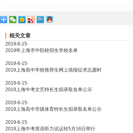
相关文章
2019-6-15
·
2019年上海市中职校招生学校名单
2019-6-15
·
2019上海高中学校推荐生网上填报征求志愿时
2019-6-15
·
2019上海中考文艺特长生拟录取名单公示
2019-6-15
·
2019上海高中市级体育特长生拟录取名单公示
2019-6-15
·
2019上海中考英语听力试运转5月16日举行