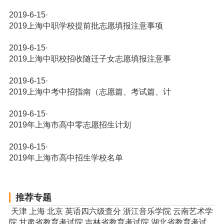
2019-6-15
·
2019上海中职学校提前批志愿填报注意事项
2019-6-15
·
2019上海中职校招收随迁子女志愿填报注意事
2019-6-15
·
2019上海中考中招指南（志愿篇、考试篇、计
2019-6-15
·
2019年上海市高中零志愿招生计划
2019-6-15
·
2019年上海市高中招生学校名单
推荐专题
天津
上海
北京
英语四六级查分
浙江音乐学院
云南艺术学
院
甘肃省教育考试院
吉林省教育考试院
湖北省教育考试