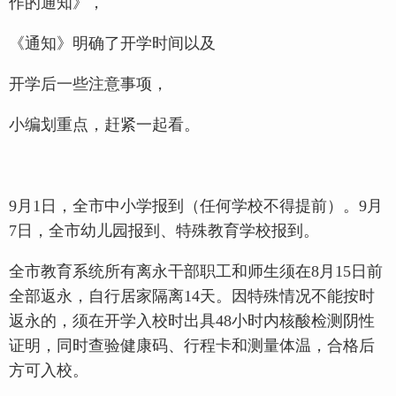
作的通知》，
《通知》明确了开学时间以及
开学后一些注意事项，
小编划重点，赶紧一起看。
9月1日，全市中小学报到（任何学校不得提前）。9月
7日，全市幼儿园报到、特殊教育学校报到。
全市教育系统所有离永干部职工和师生须在8月15日前
全部返永，自行居家隔离14天。因特殊情况不能按时
返永的，须在开学入校时出具48小时内核酸检测阴性
证明，同时查验健康码、行程卡和测量体温，合格后
方可入校。