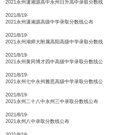
2021永州潇湘源高中永州日升高中录取分数线
2021/8/19
·
2021永州潇湘源高级中学录取分数线公布
2021/8/19
·
2021永州湖师大附属高阳高级中学录取分数线
2021/8/19
·
2021永州黄冈博才四中高级中学录取分数线公
2021/8/19
·
2021永州七中永州雅思高级中学录取分数线公
2021/8/19
·
2021永州二十八中永州三中录取分数线公布
2021/8/19
·
2021永州八中录取分数线公布
2021/8/19
·