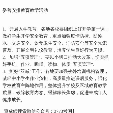
妥善安排教育教学活动
1、开展入学教育。各地各校要组织上好开学第一课，
做好学生开学安全教育，重点加强疫情防控、防溺
水、交通安全、饮食卫生安全、消防安全等安全知识
普及。开展文明礼仪教育，培养学生良好行为习惯。
2、加强“五项管理”。要以小切口推动大改革，切实抓
好手机、作业、睡眠、读物、体质“五项管理”。
3、抓好“双减”工作。各地要加强校外培训机构管理，
减轻中小学生作业负担，高质量推进课后服务，强化
学校教育主阵地作用，整体提升学校及区域教育教学
质量，破除教育内卷、缓解家长焦虑，促进未成年人
健康成长。
[查成绩搜索微信公众号：3773考网】