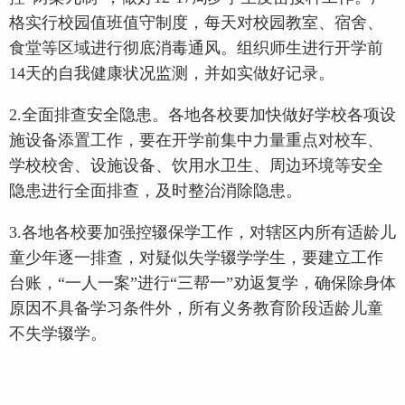
格实行校园值班值守制度，每天对校园教室、宿舍、
食堂等区域进行彻底消毒通风。组织师生进行开学前
14天的自我健康状况监测，并如实做好记录。
2.全面排查安全隐患。各地各校要加快做好学校各项设
施设备添置工作，要在开学前集中力量重点对校车、
学校校舍、设施设备、饮用水卫生、周边环境等安全
隐患进行全面排查，及时整治消除隐患。
3.各地各校要加强控辍保学工作，对辖区内所有适龄儿
童少年逐一排查，对疑似失学辍学学生，要建立工作
台账，“一人一案”进行“三帮一”劝返复学，确保除身体
原因不具备学习条件外，所有义务教育阶段适龄儿童
不失学辍学。