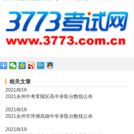
相关文章
2021/8/19
·
2021永州中考零陵区高中录取分数线公布
2021/8/19
·
2021永州市萍洲高级中学录取分数线公布
2021/8/19
·