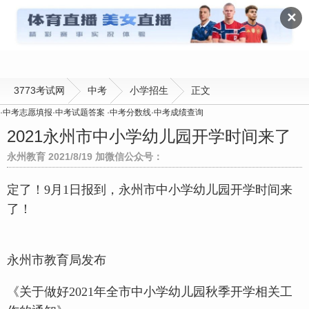
小学招生
✕
3773考试网
中考
小学招生
正文
·
中考志愿填报
·
中考试题答案
·
中考分数线
·
中考成绩查询
2021永州市中小学幼儿园开学时间来了
永州教育 2021/8/19 加微信公众号：
定了！9月1日报到，永州市中小学幼儿园开学时间来
了！
永州市教育局发布
《关于做好2021年全市中小学幼儿园秋季开学相关工