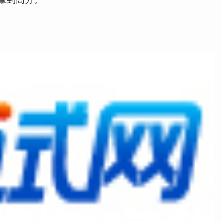
拿到高分。