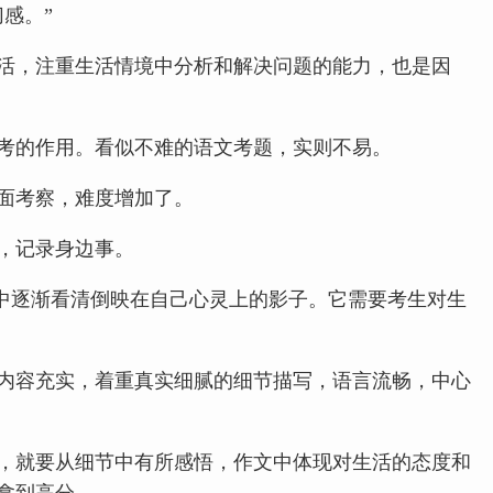
感。”
生活，注重生活情境中分析和解决问题的能力，也是因
考的作用。看似不难的语文考题，实则不易。
面考察，难度增加了。
，记录身边事。
长中逐渐看清倒映在自己心灵上的影子。它需要考生对生
内容充实，着重真实细腻的细节描写，语言流畅，中心
，就要从细节中有所感悟，作文中体现对生活的态度和