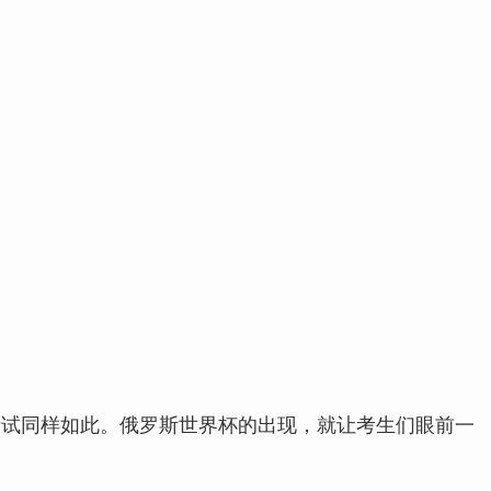
考试同样如此。俄罗斯世界杯的出现，就让考生们眼前一