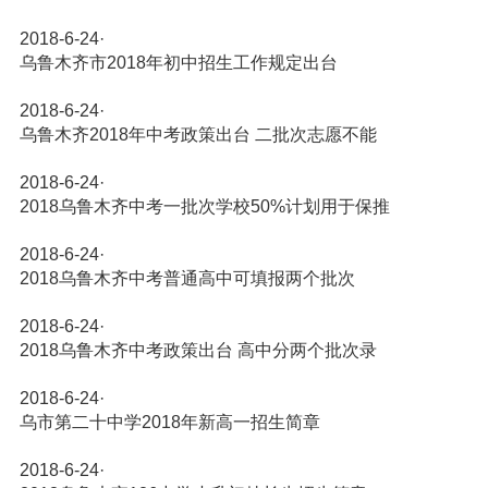
2018-6-24
·
乌鲁木齐市2018年初中招生工作规定出台
2018-6-24
·
乌鲁木齐2018年中考政策出台 二批次志愿不能
2018-6-24
·
2018乌鲁木齐中考一批次学校50%计划用于保推
2018-6-24
·
2018乌鲁木齐中考普通高中可填报两个批次
2018-6-24
·
2018乌鲁木齐中考政策出台 高中分两个批次录
2018-6-24
·
乌市第二十中学2018年新高一招生简章
2018-6-24
·