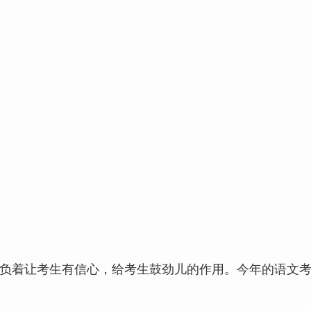
然肩负着让考生有信心，给考生鼓劲儿的作用。今年的语文