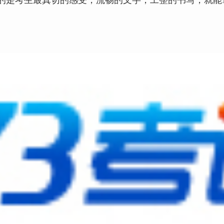
的是考生最真切的感受，流畅的文字，工整的书写，就能