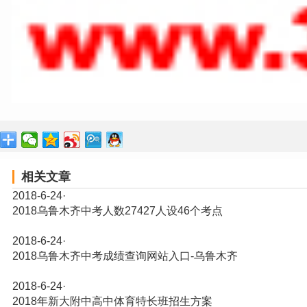
相关文章
2018-6-24
·
2018乌鲁木齐中考人数27427人设46个考点
2018-6-24
·
2018乌鲁木齐中考成绩查询网站入口-乌鲁木齐
2018-6-24
·
2018年新大附中高中体育特长班招生方案