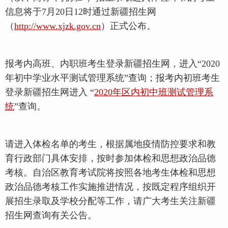
信息将于7月20日12时通过新疆招生网
（
http://www.xjzk.gov.cn
）正式公布。
报考内高班、内职班考生登录新疆招生网，进入“2020
年初中学业水平测试管理系统”查询；报考内初班考生
登录新疆招生网进入 “
2020年区内初中班测试管理系
统
”查询。
请进入体检名单的考生，根据属地疫情防控要求和教
育行政部门具体安排，按时参加体检和思想政治品德
考核。自治区教育考试院将按照各地考生体检和思想
政治品德考核工作实施推进情况，按既定程序组织开
展招生录取及学校分配等工作，请广大考生关注新疆
招生网查询有关公告。