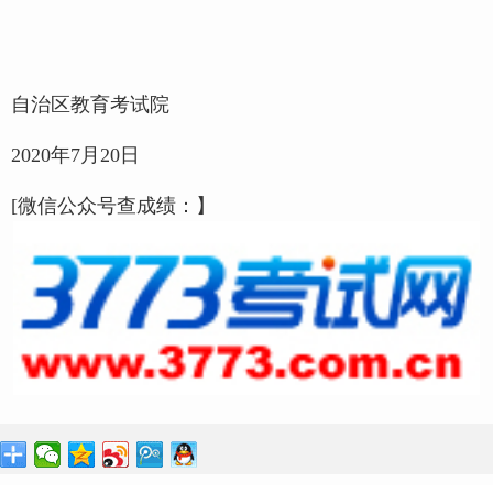
自治区教育考试院
2020年7月20日
[微信公众号查成绩：】