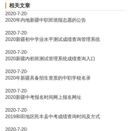
相关文章
2020-7-20
·
2020年内地新疆中职班填报志愿的公告
2020-7-20
·
2020新疆初中学业水平测试成绩查询管理系统
2020-7-20
·
2020新疆内初班测试管理系统成绩查询入口
2020-7-20
·
2020年新疆具备招生资质的中职学校名录
2020-7-20
·
2020新疆中考报名时间网上报名网址
2020-7-20
·
2019和田地区民丰县中考成绩查询时间及方式
2020-7-20
·