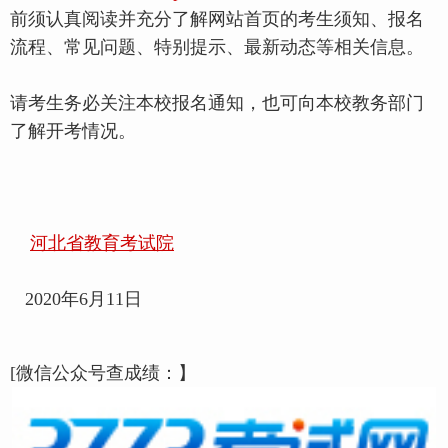
前须认真阅读并充分了解网站首页的考生须知、报名
流程、常见问题、特别提示、最新动态等相关信息。
请考生务必关注本校报名通知，也可向本校教务部门
了解开考情况。
河北省教育考试院
2020年6月11日
[微信公众号查成绩：】