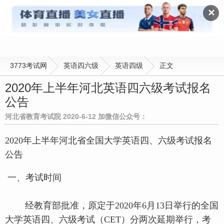
英语四级
✕
3773考试网
英语四六级
英语四级
正文
2020年上半年河北英语四六级考试报名
公告
河北省教育考试院 2020-6-12 加微信公众号：
2020年上半年河北省全国大学英语四、六级考试报名
公告
一、考试时间
经教育部批准，原定于2020年6月13日举行的全国
大学英语四、六级考试（CET）分两次延期举行，考