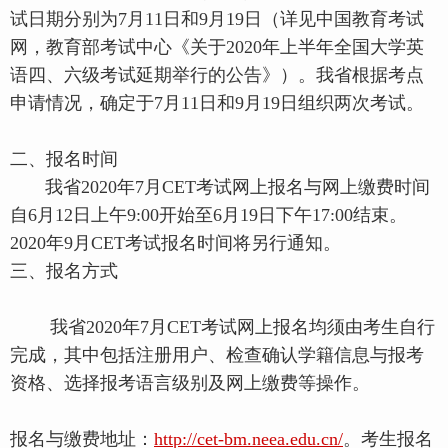
试日期分别为7月11日和9月19日（详见中国教育考试
网，教育部考试中心《关于2020年上半年全国大学英
语四、六级考试延期举行的公告》）。我省根据考点
申请情况，确定于7月11日和9月19日组织两次考试。
二、报名时间
我省2020年7月CET考试网上报名与网上缴费时间
自6月12日上午9:00开始至6月19日下午17:00结束。
2020年9月CET考试报名时间将另行通知。
三、报名方式
我省2020年7月CET考试网上报名均须由考生自行
完成，其中包括注册用户、检查确认学籍信息与报考
资格、选择报考语言级别及网上缴费等操作。
报名与缴费地址：
http://cet-bm.neea.edu.cn/
。考生报名