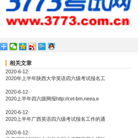
相关文章
2020-6-12
·
2020年上半年陕西大学英语四六级考试报名工
2020-6-12
·
2020上半年四六级网报http://cet-bm.neea.e
2020-6-12
·
2020上半年广西英语四六级考试报名工作的通
2020-6-12
·