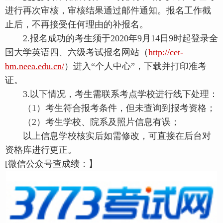
进行再次审核，审核结果通过邮件通知。报名工作截
止后，不再接受任何理由的补报名。
2.报名成功的考生须于2020年9月14日9时起登录全
国大学英语四、六级考试报名网站（
http://cet-
bm.neea.edu.cn/
）进入“个人中心”，下载并打印准考
证。
3.以下情况，考生需联系考点学校进行线下处理：
（1）考生符合报考条件，但未查询到报考资格；
（2）考生学校、院系及照片信息有误；
以上信息学校核实后如需修改，可直接在后台对
资格库进行更正。
[微信公众号查成绩：】