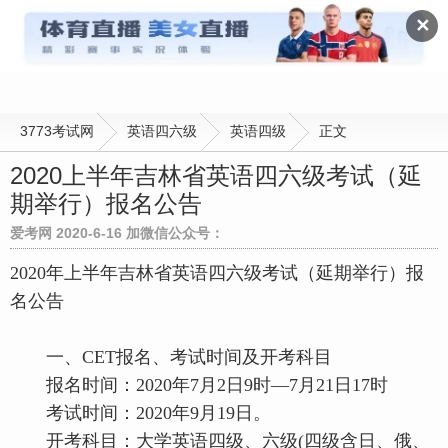
英语四级
✕
3773考试网
英语四六级
英语四级
正文
2020上半年吉林省英语四六级考试（延
期举行）报名公告
爱考网 2020-6-16 加微信公众号：
2020年上半年吉林省英语四六级考试（延期举行）报
名公告
一、CET报名、考试时间及开考科目
报名时间：2020年7月2日9时—7月21日17时
考试时间：2020年9月19日。
开考科目：大学英语四级、六级(四级含日、俄、