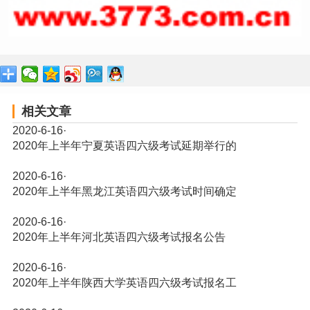
相关文章
2020-6-16
·
2020年上半年宁夏英语四六级考试延期举行的
2020-6-16
·
2020年上半年黑龙江英语四六级考试时间确定
2020-6-16
·
2020年上半年河北英语四六级考试报名公告
2020-6-16
·
2020年上半年陕西大学英语四六级考试报名工