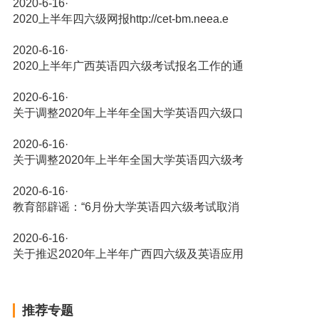
2020-6-16
·
2020上半年四六级网报http://cet-bm.neea.e
2020-6-16
·
2020上半年广西英语四六级考试报名工作的通
2020-6-16
·
关于调整2020年上半年全国大学英语四六级口
2020-6-16
·
关于调整2020年上半年全国大学英语四六级考
2020-6-16
·
教育部辟谣：“6月份大学英语四六级考试取消
2020-6-16
·
关于推迟2020年上半年广西四六级及英语应用
推荐专题