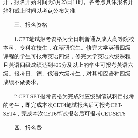
开，报名开始时间为3月23日11时。各考点具体报名开
始和截止时间以考点公布为准。
三、报名资格
1.CET笔试报考资格为全日制普通及成人高等院校
本科、专科在校生，在籍研究生。修完大学英语四级
课程的学生可报考英语四级，修完大学英语六级课程
且英语四级成绩达到425分及以上的学生可报考英语六
级。报考日、德、俄语六级考生，对其相应语种四级
成绩不做要求。
2.CET-SET报考资格为完成对应级别笔试科目报考
的考生，即完成本次CET4笔试报名后可报考CET-
SET4，完成本次CET6笔试报名后可报考CET-SET6。
四、报名费