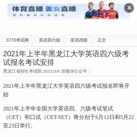
英语四级
✕
3773考试网
英语四六级
英语四级
正文
2021年上半年黑龙江大学英语四六级考
试报名考试安排
黑龙江省招生考试院 2021/3/6 加微信公众号：
2021年上半年黑龙江大学英语四六级考试报名即将开
始
2021年上半年全国大学英语四、六级考试笔试
（CET）和口试（CET-SET）将分别于6月12日和5月22
至23日举行。