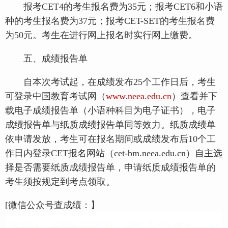
报考CET4的考生报名费为35元；报考CET6和小语
种的考生报名费为37元；报考CET-SET的考生报名费
为50元。考生在进行网上报名时实行网上缴费。
五、成绩报告单
自本次考试起，在成绩发布25个工作日后，考生
可登录中国教育考试网（
www.neea.edu.cn
）查看并下
载电子成绩报告单（小语种科目为电子证书），电子
成绩报告单与纸质成绩报告单同等效力。纸质成绩单
依申请发放，考生可在报名期间或成绩发布后10个工
作日内登录CET报名网站（cet-bm.neea.edu.cn）自主选
择是否需要纸质成绩报告单，申请纸质成绩报告单的
考生须按规定到考点领取。
[微信公众号查成绩：】