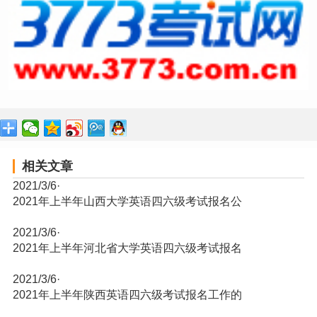
相关文章
2021/3/6
·
2021年上半年山西大学英语四六级考试报名公
2021/3/6
·
2021年上半年河北省大学英语四六级考试报名
2021/3/6
·
2021年上半年陕西英语四六级考试报名工作的