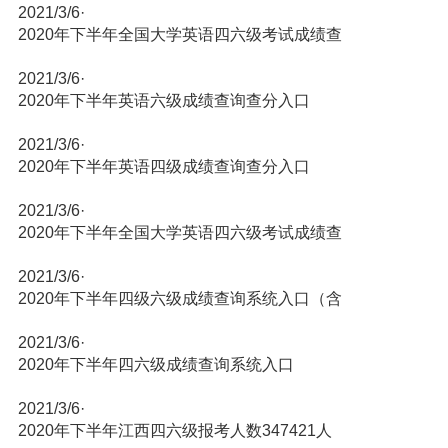
2021/3/6
·
2020年下半年全国大学英语四六级考试成绩查
2021/3/6
·
2020年下半年英语六级成绩查询查分入口
2021/3/6
·
2020年下半年英语四级成绩查询查分入口
2021/3/6
·
2020年下半年全国大学英语四六级考试成绩查
2021/3/6
·
2020年下半年四级六级成绩查询系统入口（含
2021/3/6
·
2020年下半年四六级成绩查询系统入口
2021/3/6
·
2020年下半年江西四六级报考人数347421人