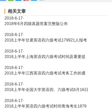
相关文章
2018-6-17
·
2018年6月四级真题答案完整版公布
2018-6-17
·
2018上半年甘肃英语四六级考试179921人报考
2018-6-17
·
2018上半年上海英语四六级考试时间及重要提
2018-6-17
·
2018上半年江西英语四六级考试考务工作的通
2018-6-17
·
2018上半年全国大学英语四、六级考试6月16日
2018-6-17
·
2018上半年英语四六级考试时间青海考生1879