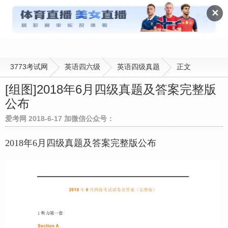
英语四级真题
✕
3773考试网
英语四六级
英语四级真题
正文
[组图]
2018年6月四级真题及答案完整版
公布
爱考网 2018-6-17 加微信公众号：
2018年6月四级真题及答案完整版公布