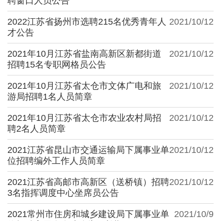
聘窗口人员公告
2022江苏省扬州市选聘215名优秀青年人
2021/10/12
才公告
2021年10月江苏省盐南高新区新都街道
2021/10/12
招聘15名专职网格员公告
2021年10月江苏省太仓市文体广电和旅
2021/10/12
游局招聘1名人员简章
2021年10月江苏省太仓市农业农村局招
2021/10/12
聘2名人员简章
2021江苏省昆山市交通运输局下属事业单
2021/10/12
位招聘编外工作人员简章
2021江苏省高邮市高新区（送桥镇）招聘
2021/10/12
3名指挥调度中心坐席员公告
2021常州市住房和城乡建设局下属事业单
2021/10/9