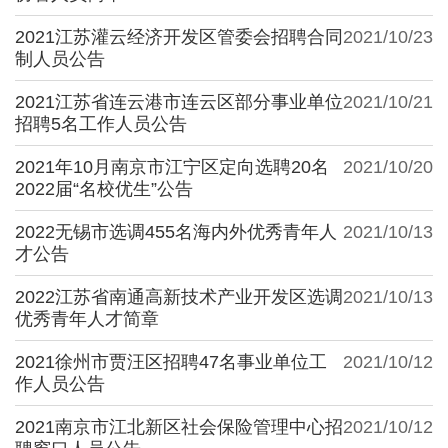
2021江苏灌云经济开发区管委会招聘合同
2021/10/23
制人员公告
2021江苏省连云港市连云区部分事业单位
2021/10/21
招聘5名工作人员公告
2021年10月南京市江宁区定向选聘20名
2021/10/20
2022届“名校优生”公告
2022无锡市选调455名海内外优秀青年人
2021/10/13
才公告
2022江苏省南通高新技术产业开发区选调
2021/10/13
优秀青年人才简章
2021徐州市贾汪区招聘47名事业单位工
2021/10/12
作人员公告
2021南京市江北新区社会保险管理中心招
2021/10/12