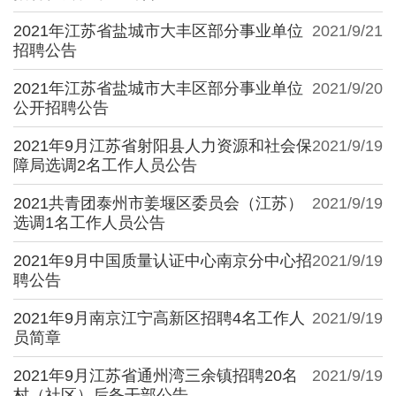
2021年江苏省盐城市大丰区部分事业单位
2021/9/21
招聘公告
2021年江苏省盐城市大丰区部分事业单位
2021/9/20
公开招聘公告
2021年9月江苏省射阳县人力资源和社会保
2021/9/19
障局选调2名工作人员公告
2021共青团泰州市姜堰区委员会（江苏）
2021/9/19
选调1名工作人员公告
2021年9月中国质量认证中心南京分中心招
2021/9/19
聘公告
2021年9月南京江宁高新区招聘4名工作人
2021/9/19
员简章
2021年9月江苏省通州湾三余镇招聘20名
2021/9/19
村（社区）后备干部公告