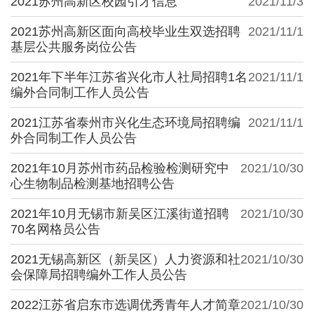
2021苏州高新区校园引才信息
2021/11/3
2021苏州高新区面向高校毕业生双选招聘
2021/11/1
基层公共服务岗位公告
2021年下半年江苏省兴化市人社局招聘1名
2021/11/1
编外合同制工作人员公告
2021江苏省泰州市兴化生态环境局招聘编
2021/11/1
外合同制工作人员公告
2021年10月苏州市药品检验检测研究中
2021/10/30
心生物制品检测基地招聘公告
2021年10月无锡市新吴区江溪街道招聘
2021/10/30
70名网格员公告
2021无锡高新区（新吴区）人力资源和社
2021/10/30
会保障局招聘编外工作人员公告
2022江苏省启东市选调优秀青年人才简章
2021/10/30