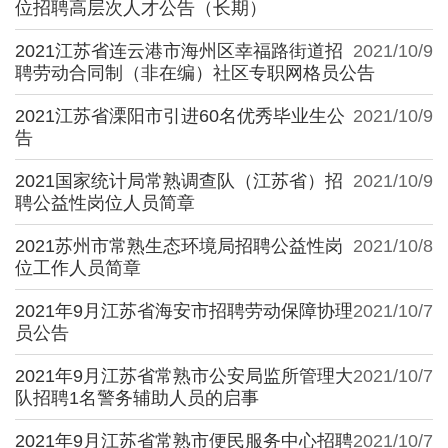
位招聘高层次人才公告（长期）
2021江苏省连云港市海州区幸福路街道招
2021/10/9
聘劳动合同制（非在编）社区专职网格员公告
2021江苏省溧阳市引进60名优秀毕业生公
2021/10/9
告
2021国家统计局常熟调查队（江苏省）招
2021/10/9
聘公益性岗位人员简章
2021苏州市常熟生态环境局招聘公益性岗
2021/10/8
位工作人员简章
2021年9月江苏省海安市招聘劳动保障协理
2021/10/7
员公告
2021年9月江苏省常熟市公安局监所管理大
2021/10/7
队招聘1名警务辅助人员的启事
2021年9月江苏省常熟市便民服务中心招聘
2021/10/7