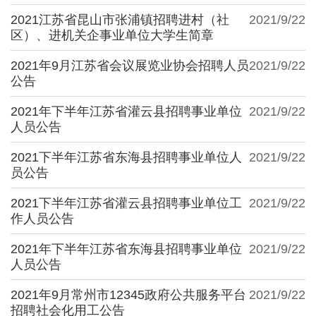
2021江苏省昆山市张浦镇招聘进村（社
2021/9/22
区）、进机关企事业单位大学生简章
2021年9月江苏省会议展览业协会招聘人员
2021/9/22
公告
2021年下半年江苏省灌云县招聘事业单位
2021/9/22
人员公告
2021下半年江苏省东海县招聘事业单位人
2021/9/22
员公告
2021下半年江苏省灌云县招聘事业单位工
2021/9/22
作人员公告
2021年下半年江苏省东海县招聘事业单位
2021/9/22
人员公告
2021年9月常州市12345政府公共服务平台
2021/9/22
招聘社会化用工公告