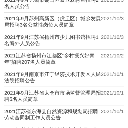
名人员公告
2021年9月苏州高新区（虎丘区）城乡发展
2021/10/3
局招聘3名公益性岗位人员简章
2021年9月江苏省扬州市少儿图书馆招聘1
2021/10/3
名编外人员公告
2021江苏省扬州市江都区“乡村振兴好青
2021/10/2
年”招聘207名人员简章
2021年9月南京市江宁经济技术开发区人民
2021/10/1
法院招聘公告
2021年9月江苏省太仓市市场监督管理局招
2021/10/1
聘5名人员简章
2021江苏省东海县自然资源和规划局招聘
2021/10/1
劳动合同制工作人员公告