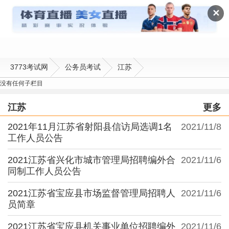
江苏
✕
3773考试网
公务员考试
江苏
没有任何子栏目
江苏
更多
2021年11月江苏省射阳县信访局选调1名
2021/11/8
工作人员公告
2021江苏省兴化市城市管理局招聘编外合
2021/11/6
同制工作人员公告
2021江苏省宝应县市场监督管理局招聘人
2021/11/6
员简章
2021江苏省宝应县机关事业单位招聘编外
2021/11/6