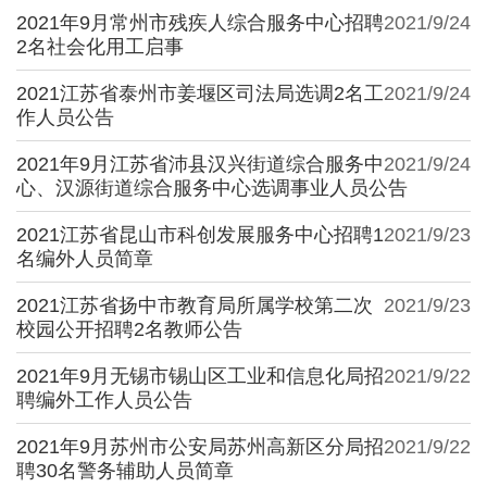
2021年9月常州市残疾人综合服务中心招聘
2021/9/24
2名社会化用工启事
2021江苏省泰州市姜堰区司法局选调2名工
2021/9/24
作人员公告
2021年9月江苏省沛县汉兴街道综合服务中
2021/9/24
心、汉源街道综合服务中心选调事业人员公告
2021江苏省昆山市科创发展服务中心招聘1
2021/9/23
名编外人员简章
2021江苏省扬中市教育局所属学校第二次
2021/9/23
校园公开招聘2名教师公告
2021年9月无锡市锡山区工业和信息化局招
2021/9/22
聘编外工作人员公告
2021年9月苏州市公安局苏州高新区分局招
2021/9/22
聘30名警务辅助人员简章