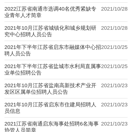
2022江苏省南通市选调40名优秀紧缺专
2021/10/28
业青年人才简章
2021年10月江苏省城镇化和城乡规划研
2021/10/28
究中心招聘人员公告
2021年下半年江苏省启东市融媒体中心招
2021/10/25
聘人员公告
2021年下半年江苏省盐城市水利局直属事
2021/10/25
业单位招聘公告
2021年10月江苏省盐南高新技术产业开
2021/10/23
发区区属单位招聘人员公告
2021年10月江苏省启东市住建局招聘人
2021/10/23
员信息
2021江苏省南通启东海事处招聘6名海事
2021/10/23
协管人员简章