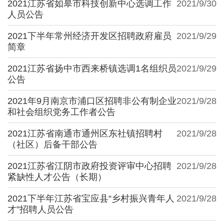
2021江苏省如皋市科技创新中心选调工作
2021/9/30
人员公告
2021下半年常州经济开发区招聘政府雇员
2021/9/29
简章
2021江苏省扬中市西来桥镇选调1名组织员
2021/9/29
公告
2021年9月南京市浦口区招聘非公有制企业
2021/9/28
和社会组织党务工作者公告
2021江苏省南通市通州区东社镇招聘村
2021/9/28
（社区）后备干部公告
2021江苏省江阴市政府投资评审中心招聘
2021/9/28
紧缺性人才公告（长期）
2021下半年江苏省宝应县“乡村振兴青年人
2021/9/28
才”招聘人员公告