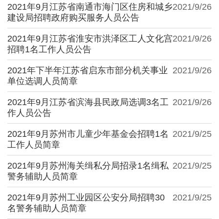
2021年9月江苏省南通市海门区住房和城乡
2021/9/26
建设局招聘政府购买服务人员公告
2021年9月江苏省淮安市洪泽区工人文化宫
2021/9/26
招聘1名工作人员公告
2021年下半年江苏省启东市部分机关事业
2021/9/26
单位选调人员简章
2021年9月江苏省滨海县民政局选调3名工
2021/9/26
作人员公告
2021年9月苏州市儿童少年基金会招聘1名
2021/9/25
工作人员简章
2021年9月苏州海关缉私分局招录1名缉私
2021/9/25
警务辅助人员简章
2021年9月苏州工业园区公安分局招聘30
2021/9/25
名警务辅助人员简章