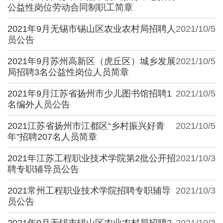
公益性岗位劳动合同制职工简章
2021年9月无锡市锡山区农业农村局招聘人
2021/10/5
员公告
2021年9月苏州高新区（虎丘区）城乡发展
2021/10/5
局招聘3名公益性岗位人员简章
2021年9月江苏省扬州市少儿图书馆招聘1
2021/10/5
名编外人员公告
2021江苏省扬州市江都区“乡村振兴好青
2021/10/5
年”招聘207名人员简章
2021年江苏工程职业技术学院第2批公开招
2021/10/3
聘专职辅导员公告
2021常州工程职业技术学院招聘专职辅导
2021/10/3
员公告
2021年9月无锡市锡山区农业农村局招聘2
2021/10/3