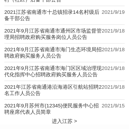
2021江苏省南通市十总镇招录14名村级后
2021/9/19
备干部公告
2021年9月江苏省南通市通州区市场监督管
2021/9/18
理局招聘政府购买服务岗位人员公告
2021年9月江苏省南通市海门生态环境局招
2021/9/18
聘政府购买服务人员公告
2021年9月江苏省南通市海门区区域治理现
2021/9/18
代化指挥中心招聘政府购买服务人员公告
2021年江苏省南通港沿海港区引航站招聘2
2021/9/18
名工作人员公告
2021年9月苏州市(12345)便民服务中心招
2021/9/15
聘座席代表人员简章
进入江苏 >