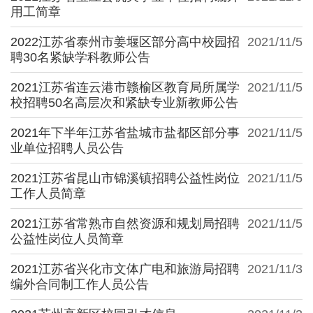
用工简章
2022江苏省泰州市姜堰区部分高中校园招
2021/11/5
聘30名紧缺学科教师公告
2021江苏省连云港市赣榆区教育局所属学
2021/11/5
校招聘50名高层次和紧缺专业新教师公告
2021年下半年江苏省盐城市盐都区部分事
2021/11/5
业单位招聘人员公告
2021江苏省昆山市锦溪镇招聘公益性岗位
2021/11/5
工作人员简章
2021江苏省常熟市自然资源和规划局招聘
2021/11/5
公益性岗位人员简章
2021江苏省兴化市文体广电和旅游局招聘
2021/11/3
编外合同制工作人员公告