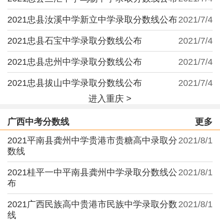
2021忠县汝溪中学新立中学录取分数线公布
2021/7/4
2021忠县石宝中学录取分数线公布
2021/7/4
2021忠县忠州中学录取分数线公布
2021/7/4
2021忠县拔山中学录取分数线公布
2021/7/4
进入重庆 >
广西中考分数线
更多
2021平南县龚州中学贵港市贵糖高中录取分
2021/8/1
数线
2021桂平一中平南县龚州中学录取分数线公
2021/8/1
布
2021广西民族高中贵港市民族中学录取分数
2021/8/1
线