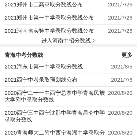
2021郑州市二高录取分数线公布
2021/7/26
2021郑州市第一中学录取分数线公布
2021/7/26
2021河南省实验中学录取分数线公布
2021/7/26
进入河南中招分数线 >
青海中考分数线
更多
2021海东市第一中学录取分数线
2021/8/5
2021西宁中考录取预划线公布
2021/7/6
2020西宁二十一中西宁总寨中学青海民族
2020/8/20
大学附中录取分数线
2020西宁三中西宁沈那中学青海昆仑中学
2020/8/20
录取分数线
2020青海师大二附中西宁海湖中学录取分
2020/8/20