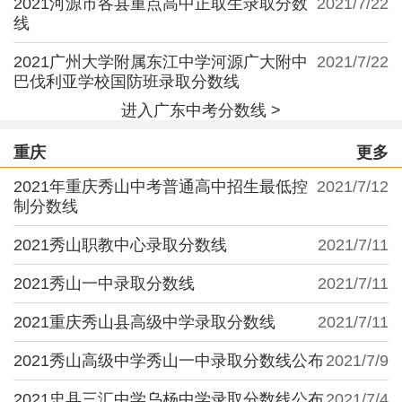
2021河源市各县重点高中正取生录取分数
2021/7/22
线
2021广州大学附属东江中学河源广大附中
2021/7/22
巴伐利亚学校国防班录取分数线
进入广东中考分数线 >
重庆
更多
2021年重庆秀山中考普通高中招生最低控
2021/7/12
制分数线
2021秀山职教中心录取分数线
2021/7/11
2021秀山一中录取分数线
2021/7/11
2021重庆秀山县高级中学录取分数线
2021/7/11
2021秀山高级中学秀山一中录取分数线公布
2021/7/9
2021忠县三汇中学乌杨中学录取分数线公布
2021/7/4