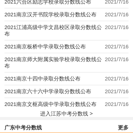
2021六合区励志学校录取分数线公布
2021/7/16
2021南京汉开书院学校录取分数线公布
2021/7/16
2021江浦高级中学文昌校区录取分数线公
2021/7/16
布
2021南京板桥中学录取分数线公布
2021/7/16
2021南京师大附属实验学校录取分数线公
2021/7/16
布
2021南京十四中录取分数线公布
2021/7/16
2021南京六十六中学录取分数线公布
2021/7/16
2021南京文枢高级中学录取分数线公布
2021/7/16
进入江苏中考分数线 >
广东中考分数线
更多