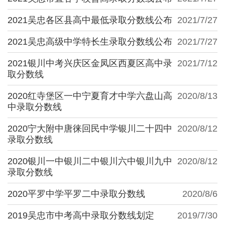
2021吴忠各区县高中最低录取分数线公布
2021/7/27
2021吴忠高级中学特长生录取分数线公布
2021/7/27
2021银川中考兴庆区金凤区西夏区高中录
2021/7/12
取分数线
2020红寺堡区一中宁夏育才中学六盘山高
2020/8/13
中录取分数线
2020宁大附中唐徕回民中学银川二十四中
2020/8/12
录取分数线
2020银川一中银川二中银川六中银川九中
2020/8/12
录取分数线
2020平罗中学平罗二中录取分数线
2020/8/6
2019吴忠市中考高中录取分数线划定
2019/7/30