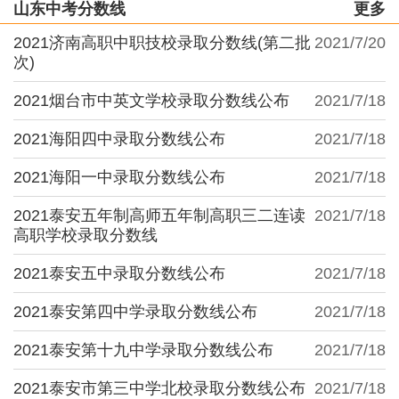
山东中考分数线
更多
2021济南高职中职技校录取分数线(第二批
2021/7/20
次)
2021烟台市中英文学校录取分数线公布
2021/7/18
2021海阳四中录取分数线公布
2021/7/18
2021海阳一中录取分数线公布
2021/7/18
2021泰安五年制高师五年制高职三二连读
2021/7/18
高职学校录取分数线
2021泰安五中录取分数线公布
2021/7/18
2021泰安第四中学录取分数线公布
2021/7/18
2021泰安第十九中学录取分数线公布
2021/7/18
2021泰安市第三中学北校录取分数线公布
2021/7/18