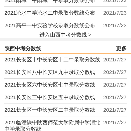
2021阳城一中阳城二中录取分数线公布
2021/7/23
2021沁水中学沁水二中录取分数线公布
2021/7/23
2021高平一中实验学校录取分数线公布
2021/7/23
进入山西中考分数线 >
陕西中考分数线
更多
2021长安区十中长安区十二中录取分数线
2021/7/27
2021长安区八中长安区九中录取分数线
2021/7/27
2021长安区六中长安区七中录取分数线
2021/7/27
2021长安区三中长安区五中录取分数线
2021/7/27
2021长安区一中长安区二中录取分数线
2021/7/27
2021临潼铁中陕西师范大学附属中学渭北
2021/7/27
中学录取分数线