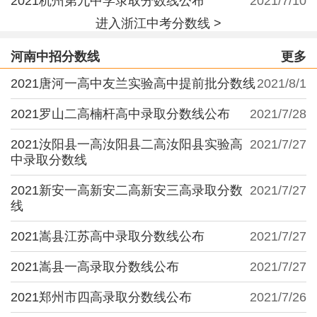
2021杭州第九中学录取分数线公布
2021/7/10
进入浙江中考分数线 >
河南中招分数线
更多
2021唐河一高中友兰实验高中提前批分数线
2021/8/1
2021罗山二高楠杆高中录取分数线公布
2021/7/28
2021汝阳县一高汝阳县二高汝阳县实验高
2021/7/27
中录取分数线
2021新安一高新安二高新安三高录取分数
2021/7/27
线
2021嵩县江苏高中录取分数线公布
2021/7/27
2021嵩县一高录取分数线公布
2021/7/27
2021郑州市四高录取分数线公布
2021/7/26