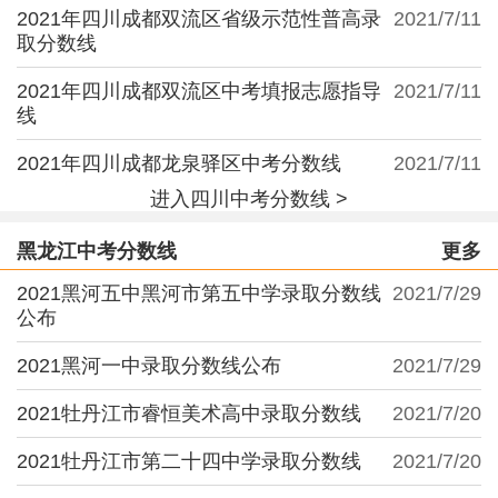
2021年四川成都双流区省级示范性普高录
2021/7/11
取分数线
2021年四川成都双流区中考填报志愿指导
2021/7/11
线
2021年四川成都龙泉驿区中考分数线
2021/7/11
进入四川中考分数线 >
黑龙江中考分数线
更多
2021黑河五中黑河市第五中学录取分数线
2021/7/29
公布
2021黑河一中录取分数线公布
2021/7/29
2021牡丹江市睿恒美术高中录取分数线
2021/7/20
2021牡丹江市第二十四中学录取分数线
2021/7/20